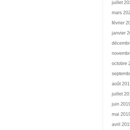
juillet 2
mars 20
février 
janvier 
décembr
novembr
octobre 
septemb
août 20
juillet 2
juin 201
mai 201
avril 20