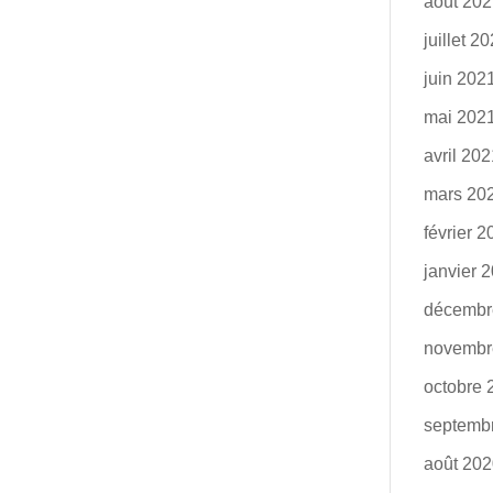
août 20
juillet 2
juin 202
mai 202
avril 20
mars 20
février 
janvier 
décembr
novembr
octobre 
septemb
août 20