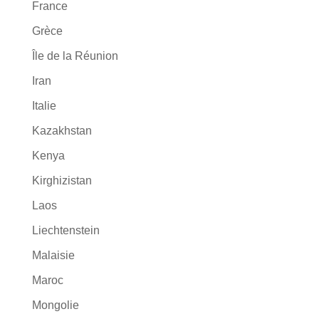
France
Grèce
Île de la Réunion
Iran
Italie
Kazakhstan
Kenya
Kirghizistan
Laos
Liechtenstein
Malaisie
Maroc
Mongolie