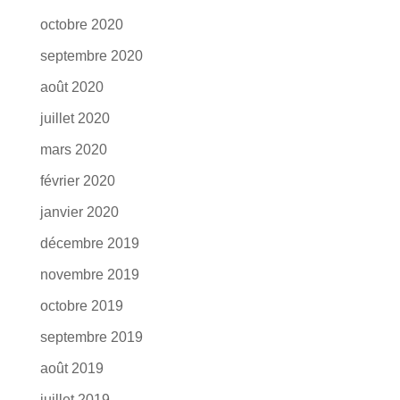
octobre 2020
septembre 2020
août 2020
juillet 2020
mars 2020
février 2020
janvier 2020
décembre 2019
novembre 2019
octobre 2019
septembre 2019
août 2019
juillet 2019