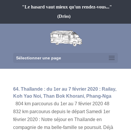
"Le hasard vaut mieux qu'un rendez-vous..."
(Driss)
Sélectionner une page
64. Thaïlande : du 1er au 7 février 2020 : Railay,
Koh Yao Noi, Than Bok Khorani, Phang-Nga
804 km parcourus du 1er au 7 février 2020 48
832 km parcourus depuis le départ Samedi 1er
février 2020 : Notre séjour en Thaïlande en
compagnie de ma belle-famille se poursuit. Déjà