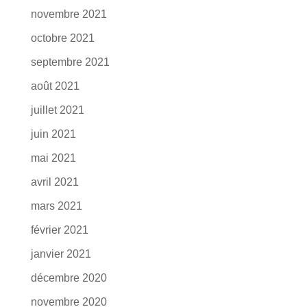
novembre 2021
octobre 2021
septembre 2021
août 2021
juillet 2021
juin 2021
mai 2021
avril 2021
mars 2021
février 2021
janvier 2021
décembre 2020
novembre 2020