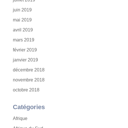
juin 2019
mai 2019
avril 2019
mars 2019
février 2019
janvier 2019
décembre 2018
novembre 2018
octobre 2018
Catégories
Afrique