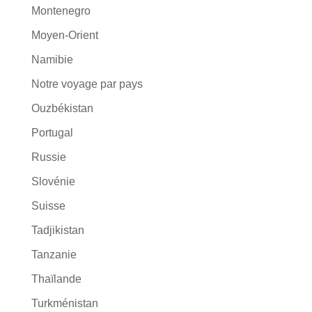
Montenegro
Moyen-Orient
Namibie
Notre voyage par pays
Ouzbékistan
Portugal
Russie
Slovénie
Suisse
Tadjikistan
Tanzanie
Thaïlande
Turkménistan