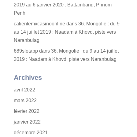
2019 au 6 janvier 2020 : Battambang, Phnom
Penh
calientemxcasinoonline
dans
36. Mongolie : du 9
au 14 juillet 2019 : Naadam à Khovd, piste vers
Naranbulag
689slotapp
dans
36. Mongolie : du 9 au 14 juillet
2019 : Naadam à Khovd, piste vers Naranbulag
Archives
avril 2022
mars 2022
février 2022
janvier 2022
décembre 2021