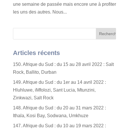
une semaine de passée mais encore une à profiter
les uns des autres. Nous...
Articles récents
150. Afrique du Sud : du 15 au 28 avril 2022 : Salt
Rock, Ballito, Durban
149. Afrique du Sud : du 1er au 14 avril 2022 :
Hluhluwe, iMfolozi, Sant Lucia, Mtunzini,
Zinkwazi, Salt Rock
148. Afrique du Sud : du 20 au 31 mars 2022 :
Ithala, Kosi Bay, Sodwana, Umkhuze
147. Afrique du Sud : du 10 au 19 mars 2022 :