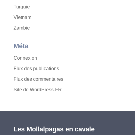
Turquie
Vietnam
Zambie
Méta
Connexion
Flux des publications
Flux des commentaires
Site de WordPress-FR
Les Mollalpagas en cavale