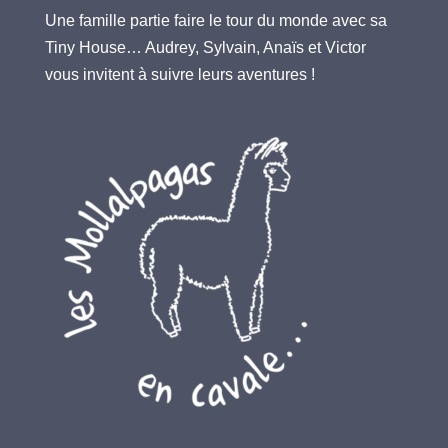
Une famille partie faire le tour du monde avec sa
Tiny House… Audrey, Sylvain, Anaïs et Victor
vous invitent à suivre leurs aventures !