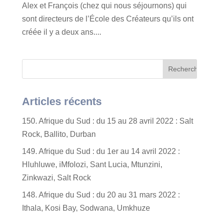
Alex et François (chez qui nous séjournons) qui
sont directeurs de l’École des Créateurs qu’ils ont
créée il y a deux ans....
Articles récents
150. Afrique du Sud : du 15 au 28 avril 2022 : Salt
Rock, Ballito, Durban
149. Afrique du Sud : du 1er au 14 avril 2022 :
Hluhluwe, iMfolozi, Sant Lucia, Mtunzini,
Zinkwazi, Salt Rock
148. Afrique du Sud : du 20 au 31 mars 2022 :
Ithala, Kosi Bay, Sodwana, Umkhuze