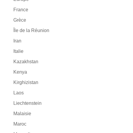
France
Grèce
Île de la Réunion
Iran
Italie
Kazakhstan
Kenya
Kirghizistan
Laos
Liechtenstein
Malaisie
Maroc