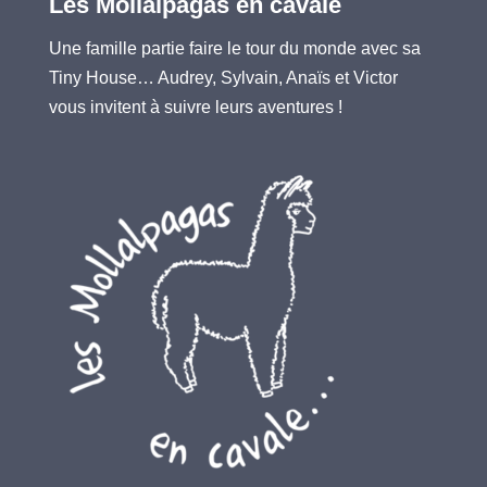
Les Mollalpagas en cavale
Une famille partie faire le tour du monde avec sa
Tiny House… Audrey, Sylvain, Anaïs et Victor
vous invitent à suivre leurs aventures !