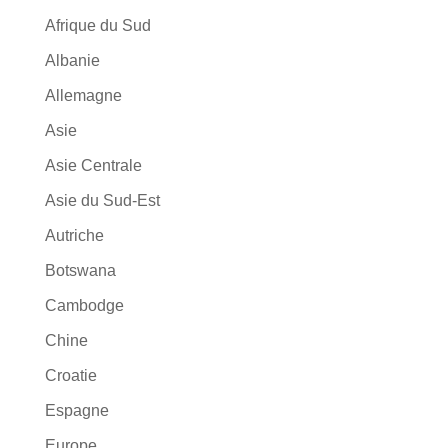
Afrique du Sud
Albanie
Allemagne
Asie
Asie Centrale
Asie du Sud-Est
Autriche
Botswana
Cambodge
Chine
Croatie
Espagne
Europe