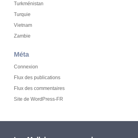
Turkménistan
Turquie
Vietnam
Zambie
Méta
Connexion
Flux des publications
Flux des commentaires
Site de WordPress-FR