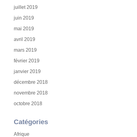
juillet 2019
juin 2019
mai 2019
avril 2019
mars 2019
février 2019
janvier 2019
décembre 2018
novembre 2018
octobre 2018
Catégories
Afrique