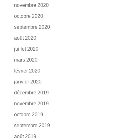
novembre 2020
octobre 2020
septembre 2020
août 2020
juillet 2020
mars 2020
février 2020
janvier 2020
décembre 2019
novembre 2019
octobre 2019
septembre 2019
août 2019