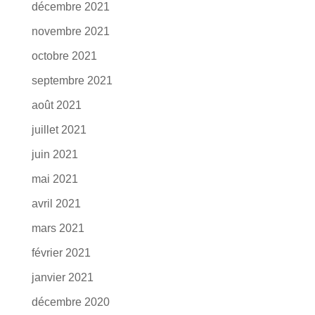
décembre 2021
novembre 2021
octobre 2021
septembre 2021
août 2021
juillet 2021
juin 2021
mai 2021
avril 2021
mars 2021
février 2021
janvier 2021
décembre 2020