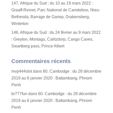
147. Afrique du Sud : du 10 au 19 mars 2022 :
Graaff-Reinet, Parc National de Camdeboo, Nieu-
Bethesda, Barrage de Gariep, Drakensberg,
Winterton
146. Afrique du Sud : du 24 février au 9 mars 2022
: Greyton, Montagu, Calitzdorp, Cango Caves,
Swartberg pass, Prince Albert
Commentaires récents
mvp444slot
dans
60. Cambodge : du 28 décembre
2019 au 6 janvier 2020 : Battambang, Phnom
Penh
br777fun
dans
60. Cambodge : du 28 décembre
2019 au 6 janvier 2020 : Battambang, Phnom
Penh