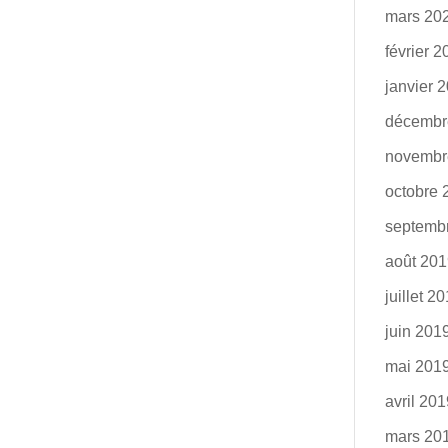
mars 20
février 
janvier 
décembr
novembr
octobre 
septemb
août 20
juillet 2
juin 201
mai 201
avril 20
mars 20