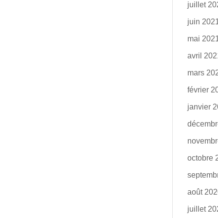
juillet 2
juin 202
mai 202
avril 20
mars 20
février 
janvier 
décembr
novembr
octobre 
septemb
août 20
juillet 2