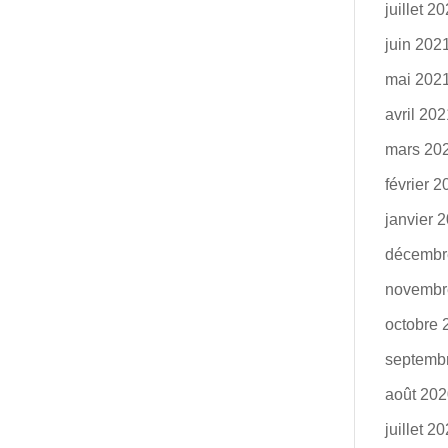
juillet 2
juin 202
mai 202
avril 20
mars 20
février 
janvier 
décembr
novembr
octobre 
septemb
août 20
juillet 2