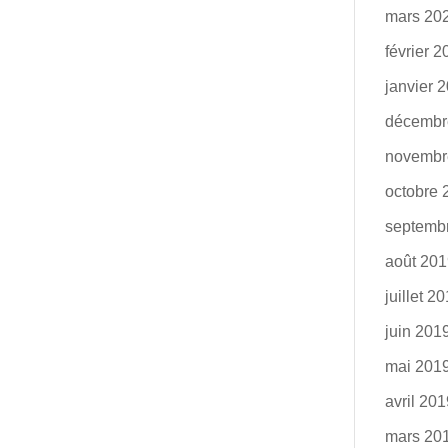
mars 20
février 
janvier 
décembr
novembr
octobre 
septemb
août 20
juillet 2
juin 201
mai 201
avril 20
mars 20