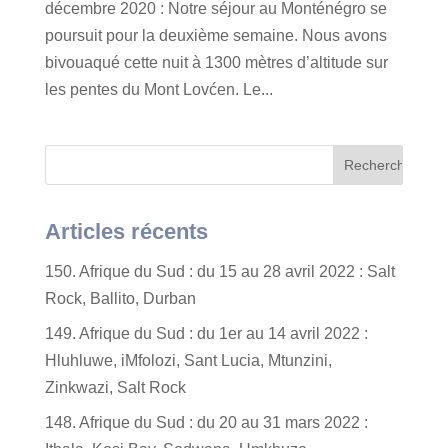
décembre 2020 : Notre séjour au Monténégro se
poursuit pour la deuxième semaine. Nous avons
bivouaqué cette nuit à 1300 mètres d’altitude sur
les pentes du Mont Lovćen. Le...
Articles récents
150. Afrique du Sud : du 15 au 28 avril 2022 : Salt
Rock, Ballito, Durban
149. Afrique du Sud : du 1er au 14 avril 2022 :
Hluhluwe, iMfolozi, Sant Lucia, Mtunzini,
Zinkwazi, Salt Rock
148. Afrique du Sud : du 20 au 31 mars 2022 :