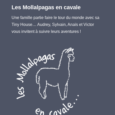
Les Mollalpagas en cavale
Une famille partie faire le tour du monde avec sa
Tiny House… Audrey, Sylvain, Anaïs et Victor
vous invitent à suivre leurs aventures !