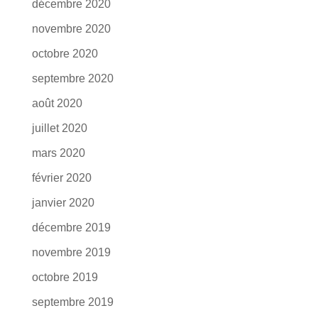
décembre 2020
novembre 2020
octobre 2020
septembre 2020
août 2020
juillet 2020
mars 2020
février 2020
janvier 2020
décembre 2019
novembre 2019
octobre 2019
septembre 2019