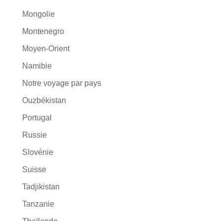
Mongolie
Montenegro
Moyen-Orient
Namibie
Notre voyage par pays
Ouzbékistan
Portugal
Russie
Slovénie
Suisse
Tadjikistan
Tanzanie