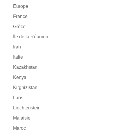
Europe
France
Grèce
Île de la Réunion
Iran
Italie
Kazakhstan
Kenya
Kirghizistan
Laos
Liechtenstein
Malaisie
Maroc