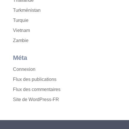
Thaïlande
Turkménistan
Turquie
Vietnam
Zambie
Méta
Connexion
Flux des publications
Flux des commentaires
Site de WordPress-FR