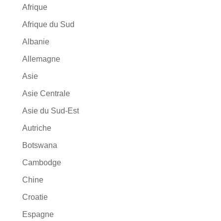
Afrique
Afrique du Sud
Albanie
Allemagne
Asie
Asie Centrale
Asie du Sud-Est
Autriche
Botswana
Cambodge
Chine
Croatie
Espagne