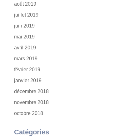
août 2019
juillet 2019
juin 2019
mai 2019
avril 2019
mars 2019
février 2019
janvier 2019
décembre 2018
novembre 2018
octobre 2018
Catégories