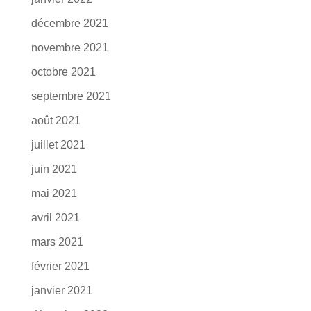
décembre 2021
novembre 2021
octobre 2021
septembre 2021
août 2021
juillet 2021
juin 2021
mai 2021
avril 2021
mars 2021
février 2021
janvier 2021