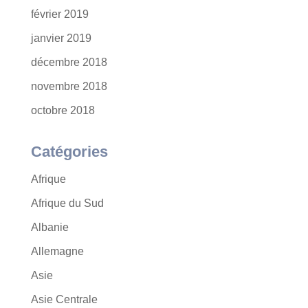
février 2019
janvier 2019
décembre 2018
novembre 2018
octobre 2018
Catégories
Afrique
Afrique du Sud
Albanie
Allemagne
Asie
Asie Centrale