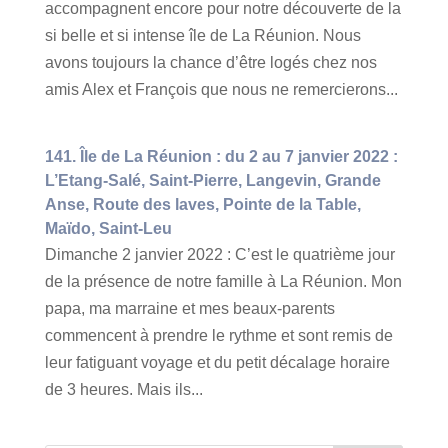
accompagnent encore pour notre découverte de la
si belle et si intense île de La Réunion. Nous
avons toujours la chance d’être logés chez nos
amis Alex et François que nous ne remercierons...
141. Île de La Réunion : du 2 au 7 janvier 2022 :
L’Etang-Salé, Saint-Pierre, Langevin, Grande
Anse, Route des laves, Pointe de la Table,
Maïdo, Saint-Leu
Dimanche 2 janvier 2022 : C’est le quatrième jour
de la présence de notre famille à La Réunion. Mon
papa, ma marraine et mes beaux-parents
commencent à prendre le rythme et sont remis de
leur fatiguant voyage et du petit décalage horaire
de 3 heures. Mais ils...