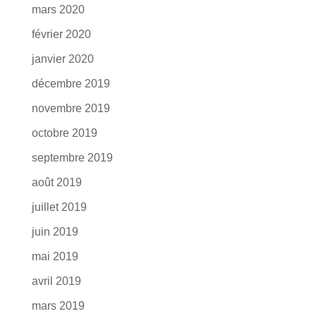
mars 2020
février 2020
janvier 2020
décembre 2019
novembre 2019
octobre 2019
septembre 2019
août 2019
juillet 2019
juin 2019
mai 2019
avril 2019
mars 2019