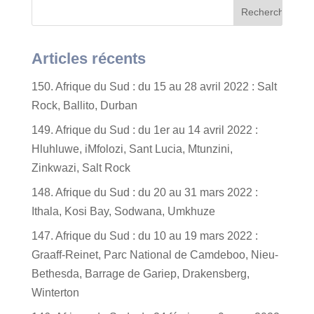
Articles récents
150. Afrique du Sud : du 15 au 28 avril 2022 : Salt
Rock, Ballito, Durban
149. Afrique du Sud : du 1er au 14 avril 2022 :
Hluhluwe, iMfolozi, Sant Lucia, Mtunzini,
Zinkwazi, Salt Rock
148. Afrique du Sud : du 20 au 31 mars 2022 :
Ithala, Kosi Bay, Sodwana, Umkhuze
147. Afrique du Sud : du 10 au 19 mars 2022 :
Graaff-Reinet, Parc National de Camdeboo, Nieu-
Bethesda, Barrage de Gariep, Drakensberg,
Winterton