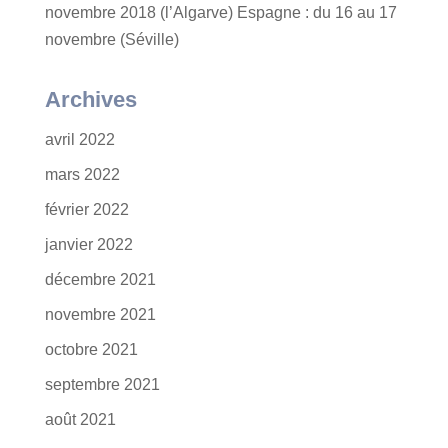
novembre 2018 (l’Algarve) Espagne : du 16 au 17
novembre (Séville)
Archives
avril 2022
mars 2022
février 2022
janvier 2022
décembre 2021
novembre 2021
octobre 2021
septembre 2021
août 2021