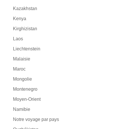
Kazakhstan
Kenya
Kirghizistan
Laos
Liechtenstein
Malaisie
Maroc
Mongolie
Montenegro
Moyen-Orient
Namibie
Notre voyage par pays