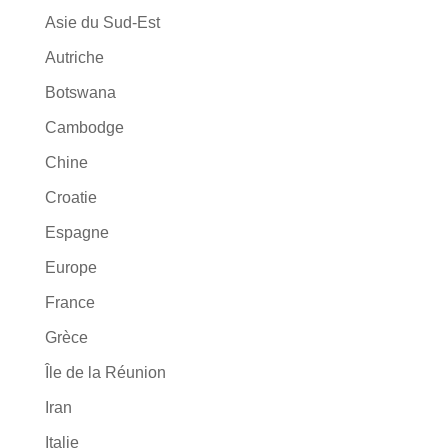
Asie du Sud-Est
Autriche
Botswana
Cambodge
Chine
Croatie
Espagne
Europe
France
Grèce
Île de la Réunion
Iran
Italie