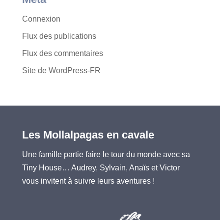
Connexion
Flux des publications
Flux des commentaires
Site de WordPress-FR
Les Mollalpagas en cavale
Une famille partie faire le tour du monde avec sa
Tiny House… Audrey, Sylvain, Anaïs et Victor
vous invitent à suivre leurs aventures !