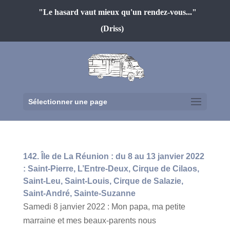
"Le hasard vaut mieux qu'un rendez-vous..."
(Driss)
Sélectionner une page
142. Île de La Réunion : du 8 au 13 janvier 2022
: Saint-Pierre, L’Entre-Deux, Cirque de Cilaos,
Saint-Leu, Saint-Louis, Cirque de Salazie,
Saint-André, Sainte-Suzanne
Samedi 8 janvier 2022 : Mon papa, ma petite
marraine et mes beaux-parents nous