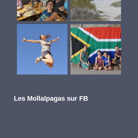
Les Mollalpagas sur FB