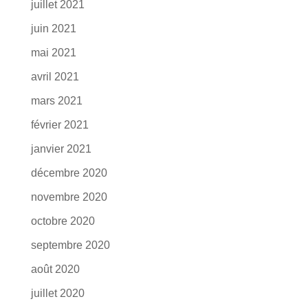
juillet 2021
juin 2021
mai 2021
avril 2021
mars 2021
février 2021
janvier 2021
décembre 2020
novembre 2020
octobre 2020
septembre 2020
août 2020
juillet 2020