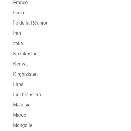
France
Grèce
Île de la Réunion
Iran
Italie
Kazakhstan
Kenya
Kirghizistan
Laos
Liechtenstein
Malaisie
Maroc
Mongolie