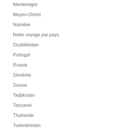
Montenegro
Moyen-Orient
Namibie
Notre voyage par pays
Ouzbékistan
Portugal
Russie
Slovénie
Suisse
Tadjikistan
Tanzanie
Thaïlande
Turkménistan