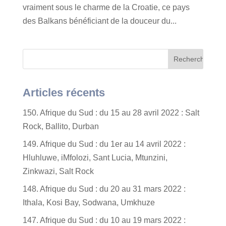
vraiment sous le charme de la Croatie, ce pays
des Balkans bénéficiant de la douceur du...
Articles récents
150. Afrique du Sud : du 15 au 28 avril 2022 : Salt
Rock, Ballito, Durban
149. Afrique du Sud : du 1er au 14 avril 2022 :
Hluhluwe, iMfolozi, Sant Lucia, Mtunzini,
Zinkwazi, Salt Rock
148. Afrique du Sud : du 20 au 31 mars 2022 :
Ithala, Kosi Bay, Sodwana, Umkhuze
147. Afrique du Sud : du 10 au 19 mars 2022 :