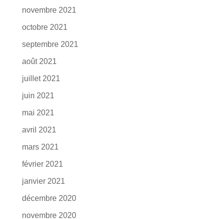
novembre 2021
octobre 2021
septembre 2021
août 2021
juillet 2021
juin 2021
mai 2021
avril 2021
mars 2021
février 2021
janvier 2021
décembre 2020
novembre 2020