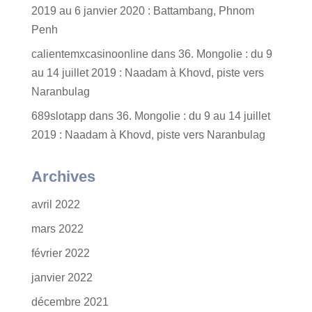
2019 au 6 janvier 2020 : Battambang, Phnom
Penh
calientemxcasinoonline
dans
36. Mongolie : du 9
au 14 juillet 2019 : Naadam à Khovd, piste vers
Naranbulag
689slotapp
dans
36. Mongolie : du 9 au 14 juillet
2019 : Naadam à Khovd, piste vers Naranbulag
Archives
avril 2022
mars 2022
février 2022
janvier 2022
décembre 2021