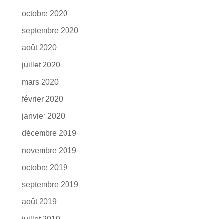
octobre 2020
septembre 2020
août 2020
juillet 2020
mars 2020
février 2020
janvier 2020
décembre 2019
novembre 2019
octobre 2019
septembre 2019
août 2019
juillet 2019