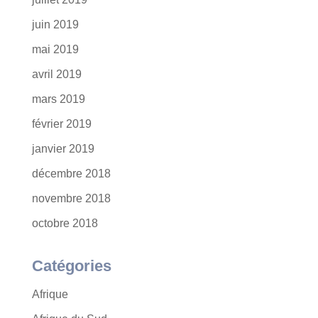
juin 2019
mai 2019
avril 2019
mars 2019
février 2019
janvier 2019
décembre 2018
novembre 2018
octobre 2018
Catégories
Afrique