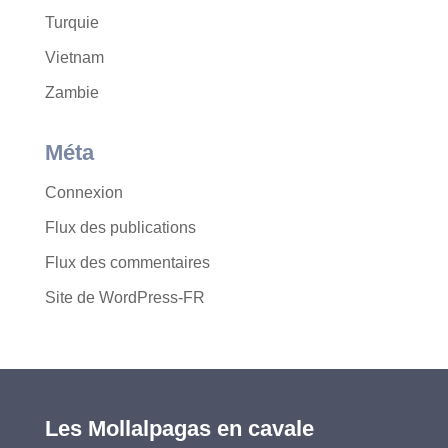
Turquie
Vietnam
Zambie
Méta
Connexion
Flux des publications
Flux des commentaires
Site de WordPress-FR
Les Mollalpagas en cavale