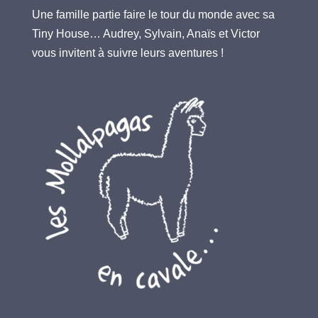
Une famille partie faire le tour du monde avec sa
Tiny House… Audrey, Sylvain, Anaïs et Victor
vous invitent à suivre leurs aventures !