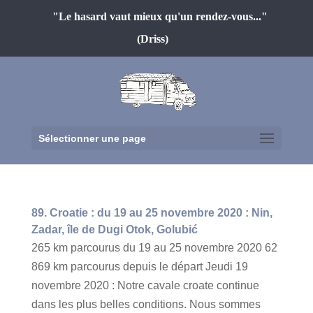
"Le hasard vaut mieux qu'un rendez-vous..."
(Driss)
Sélectionner une page
89. Croatie : du 19 au 25 novembre 2020 : Nin,
Zadar, île de Dugi Otok, Golubić
265 km parcourus du 19 au 25 novembre 2020 62
869 km parcourus depuis le départ Jeudi 19
novembre 2020 : Notre cavale croate continue
dans les plus belles conditions. Nous sommes