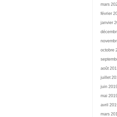
mars 20
février 
janvier 
décembr
novembr
octobre 
septemb
août 20
juillet 2
juin 201
mai 201
avril 20
mars 20