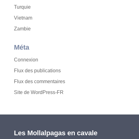
Turquie
Vietnam
Zambie
Méta
Connexion
Flux des publications
Flux des commentaires
Site de WordPress-FR
Les Mollalpagas en cavale