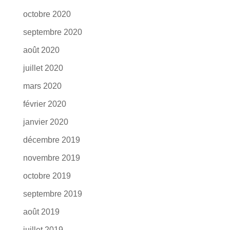
octobre 2020
septembre 2020
août 2020
juillet 2020
mars 2020
février 2020
janvier 2020
décembre 2019
novembre 2019
octobre 2019
septembre 2019
août 2019
juillet 2019