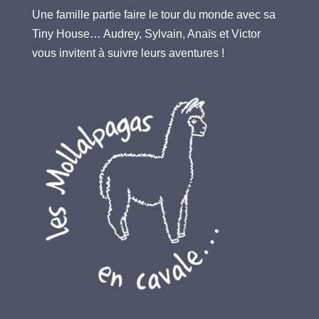
Une famille partie faire le tour du monde avec sa
Tiny House… Audrey, Sylvain, Anaïs et Victor
vous invitent à suivre leurs aventures !