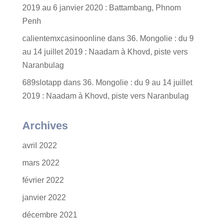
2019 au 6 janvier 2020 : Battambang, Phnom
Penh
calientemxcasinoonline
dans
36. Mongolie : du 9
au 14 juillet 2019 : Naadam à Khovd, piste vers
Naranbulag
689slotapp
dans
36. Mongolie : du 9 au 14 juillet
2019 : Naadam à Khovd, piste vers Naranbulag
Archives
avril 2022
mars 2022
février 2022
janvier 2022
décembre 2021