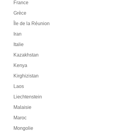
France
Grèce
Île de la Réunion
Iran
Italie
Kazakhstan
Kenya
Kirghizistan
Laos
Liechtenstein
Malaisie
Maroc
Mongolie