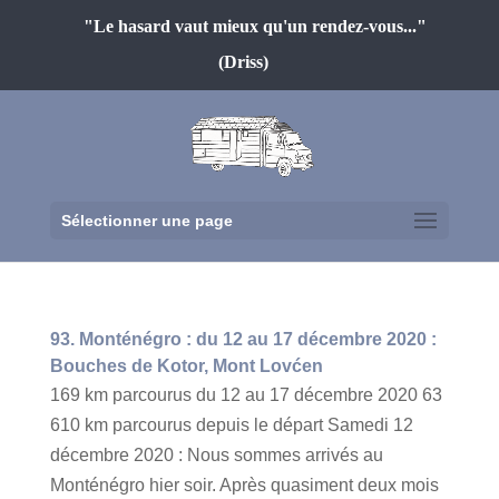
"Le hasard vaut mieux qu'un rendez-vous..."
(Driss)
Sélectionner une page
93. Monténégro : du 12 au 17 décembre 2020 :
Bouches de Kotor, Mont Lovćen
169 km parcourus du 12 au 17 décembre 2020 63
610 km parcourus depuis le départ Samedi 12
décembre 2020 : Nous sommes arrivés au
Monténégro hier soir. Après quasiment deux mois