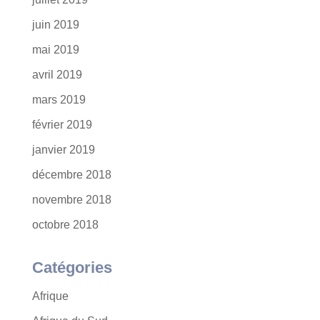
juin 2019
mai 2019
avril 2019
mars 2019
février 2019
janvier 2019
décembre 2018
novembre 2018
octobre 2018
Catégories
Afrique