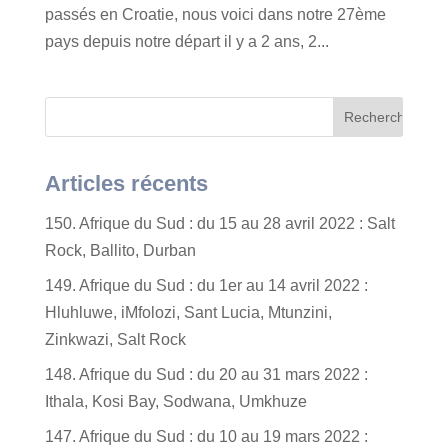
passés en Croatie, nous voici dans notre 27ème
pays depuis notre départ il y a 2 ans, 2...
Articles récents
150. Afrique du Sud : du 15 au 28 avril 2022 : Salt
Rock, Ballito, Durban
149. Afrique du Sud : du 1er au 14 avril 2022 :
Hluhluwe, iMfolozi, Sant Lucia, Mtunzini,
Zinkwazi, Salt Rock
148. Afrique du Sud : du 20 au 31 mars 2022 :
Ithala, Kosi Bay, Sodwana, Umkhuze
147. Afrique du Sud : du 10 au 19 mars 2022 :