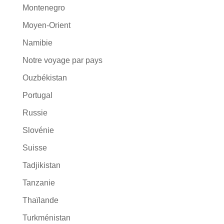
Montenegro
Moyen-Orient
Namibie
Notre voyage par pays
Ouzbékistan
Portugal
Russie
Slovénie
Suisse
Tadjikistan
Tanzanie
Thaïlande
Turkménistan