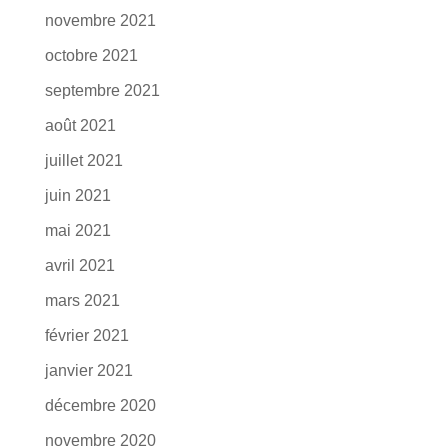
novembre 2021
octobre 2021
septembre 2021
août 2021
juillet 2021
juin 2021
mai 2021
avril 2021
mars 2021
février 2021
janvier 2021
décembre 2020
novembre 2020