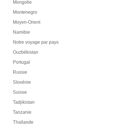
Mongolie
Montenegro
Moyen-Orient
Namibie
Notre voyage par pays
Ouzbékistan
Portugal
Russie
Slovénie
Suisse
Tadjikistan
Tanzanie
Thaïlande