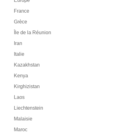
Europe
France
Grèce
Île de la Réunion
Iran
Italie
Kazakhstan
Kenya
Kirghizistan
Laos
Liechtenstein
Malaisie
Maroc