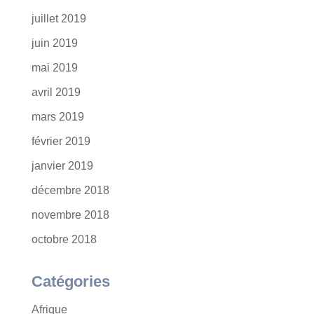
juillet 2019
juin 2019
mai 2019
avril 2019
mars 2019
février 2019
janvier 2019
décembre 2018
novembre 2018
octobre 2018
Catégories
Afrique