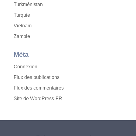
Turkménistan
Turquie
Vietnam
Zambie
Méta
Connexion
Flux des publications
Flux des commentaires
Site de WordPress-FR