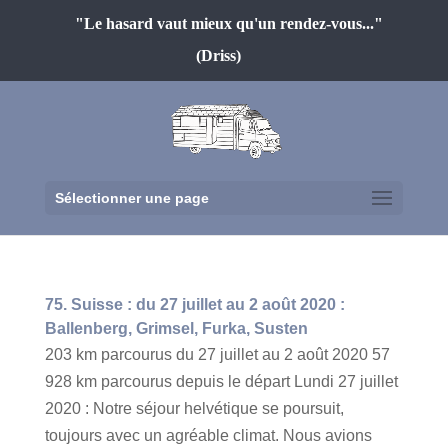
"Le hasard vaut mieux qu'un rendez-vous..."
(Driss)
Sélectionner une page
75. Suisse : du 27 juillet au 2 août 2020 :
Ballenberg, Grimsel, Furka, Susten
203 km parcourus du 27 juillet au 2 août 2020 57
928 km parcourus depuis le départ Lundi 27 juillet
2020 : Notre séjour helvétique se poursuit,
toujours avec un agréable climat. Nous avions