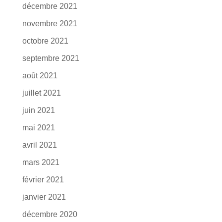
décembre 2021
novembre 2021
octobre 2021
septembre 2021
août 2021
juillet 2021
juin 2021
mai 2021
avril 2021
mars 2021
février 2021
janvier 2021
décembre 2020