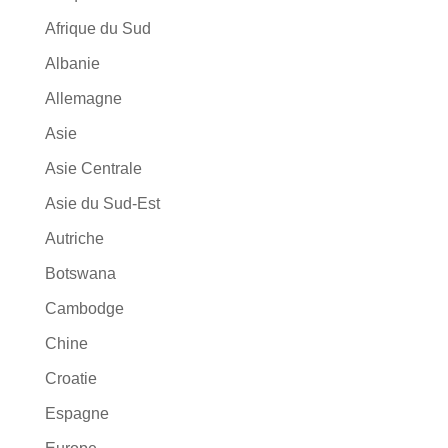
Afrique du Sud
Albanie
Allemagne
Asie
Asie Centrale
Asie du Sud-Est
Autriche
Botswana
Cambodge
Chine
Croatie
Espagne