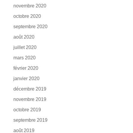
novembre 2020
octobre 2020
septembre 2020
août 2020
juillet 2020
mars 2020
février 2020
janvier 2020
décembre 2019
novembre 2019
octobre 2019
septembre 2019
août 2019