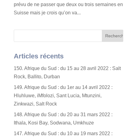
prévu de ne passer que deux ou trois semaines en
Suisse mais je crois qu’on va...
Articles récents
150. Afrique du Sud : du 15 au 28 avril 2022 : Salt
Rock, Ballito, Durban
149. Afrique du Sud : du 1er au 14 avril 2022 :
Hluhluwe, iMfolozi, Sant Lucia, Mtunzini,
Zinkwazi, Salt Rock
148. Afrique du Sud : du 20 au 31 mars 2022 :
Ithala, Kosi Bay, Sodwana, Umkhuze
147. Afrique du Sud : du 10 au 19 mars 2022 :