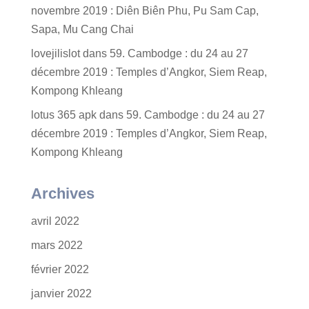
novembre 2019 : Diên Biên Phu, Pu Sam Cap,
Sapa, Mu Cang Chai
lovejilislot
dans
59. Cambodge : du 24 au 27
décembre 2019 : Temples d’Angkor, Siem Reap,
Kompong Khleang
lotus 365 apk
dans
59. Cambodge : du 24 au 27
décembre 2019 : Temples d’Angkor, Siem Reap,
Kompong Khleang
Archives
avril 2022
mars 2022
février 2022
janvier 2022