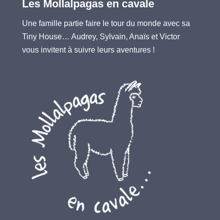
Les Mollalpagas en cavale
Une famille partie faire le tour du monde avec sa
Tiny House… Audrey, Sylvain, Anaïs et Victor
vous invitent à suivre leurs aventures !