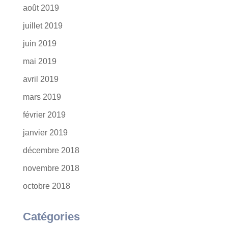
août 2019
juillet 2019
juin 2019
mai 2019
avril 2019
mars 2019
février 2019
janvier 2019
décembre 2018
novembre 2018
octobre 2018
Catégories