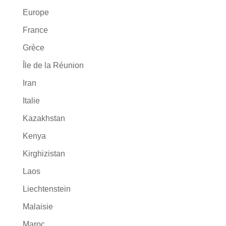
Europe
France
Grèce
Île de la Réunion
Iran
Italie
Kazakhstan
Kenya
Kirghizistan
Laos
Liechtenstein
Malaisie
Maroc