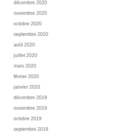
décembre 2020
novembre 2020
octobre 2020
septembre 2020
août 2020
juillet 2020
mars 2020
février 2020
janvier 2020
décembre 2019
novembre 2019
octobre 2019
septembre 2019