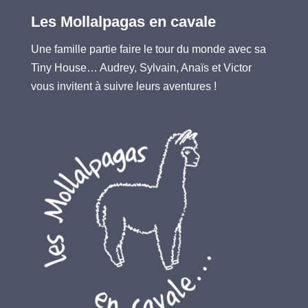
Les Mollalpagas en cavale
Une famille partie faire le tour du monde avec sa
Tiny House… Audrey, Sylvain, Anaïs et Victor
vous invitent à suivre leurs aventures !