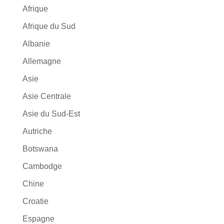
Afrique
Afrique du Sud
Albanie
Allemagne
Asie
Asie Centrale
Asie du Sud-Est
Autriche
Botswana
Cambodge
Chine
Croatie
Espagne