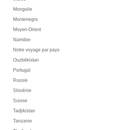
Mongolie
Montenegro
Moyen-Orient
Namibie
Notre voyage par pays
Ouzbékistan
Portugal
Russie
Slovénie
Suisse
Tadjikistan
Tanzanie