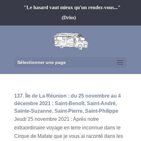
"Le hasard vaut mieux qu'un rendez-vous..."
(Driss)
Sélectionner une page
137. Île de La Réunion : du 25 novembre au 4
décembre 2021 : Saint-Benoît, Saint-André,
Sainte-Suzanne, Saint-Pierre, Saint-Philippe
Jeudi 25 novembre 2021 : Après notre
extraordinaire voyage en terre inconnue dans le
Cirque de Mafate que je vous ai raconté dans les