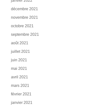
janvier 2022
décembre 2021
novembre 2021
octobre 2021
septembre 2021
août 2021
juillet 2021
juin 2021
mai 2021
avril 2021
mars 2021
février 2021
janvier 2021