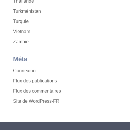
Thaïlande
Turkménistan
Turquie
Vietnam
Zambie
Méta
Connexion
Flux des publications
Flux des commentaires
Site de WordPress-FR