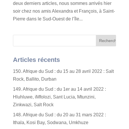
deux derniers articles, nous sommes arrivés hier
soir chez nos amis Alexandra et François, à Saint-
Pierre dans le Sud-Ouest de l’île...
Articles récents
150. Afrique du Sud : du 15 au 28 avril 2022 : Salt
Rock, Ballito, Durban
149. Afrique du Sud : du 1er au 14 avril 2022 :
Hluhluwe, iMfolozi, Sant Lucia, Mtunzini,
Zinkwazi, Salt Rock
148. Afrique du Sud : du 20 au 31 mars 2022 :
Ithala, Kosi Bay, Sodwana, Umkhuze