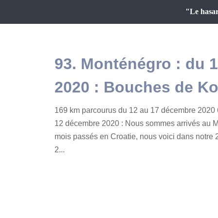
"Le hasar
93. Monténégro : du 
2020 : Bouches de Ko
169 km parcourus du 12 au 17 décembre 2020 
12 décembre 2020 : Nous sommes arrivés au Mo
mois passés en Croatie, nous voici dans notre 2
2...