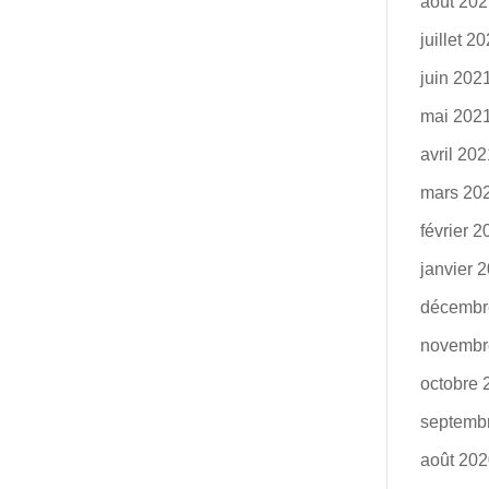
août 20
juillet 2
juin 202
mai 202
avril 20
mars 20
février 
janvier 
décembr
novembr
octobre 
septemb
août 20