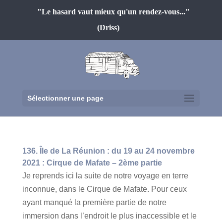
"Le hasard vaut mieux qu'un rendez-vous..."
(Driss)
Sélectionner une page
136. Île de La Réunion : du 19 au 24 novembre
2021 : Cirque de Mafate – 2ème partie
Je reprends ici la suite de notre voyage en terre
inconnue, dans le Cirque de Mafate. Pour ceux
ayant manqué la première partie de notre
immersion dans l’endroit le plus inaccessible et le