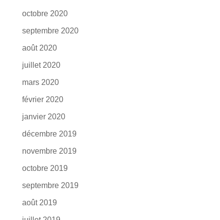
octobre 2020
septembre 2020
août 2020
juillet 2020
mars 2020
février 2020
janvier 2020
décembre 2019
novembre 2019
octobre 2019
septembre 2019
août 2019
juillet 2019