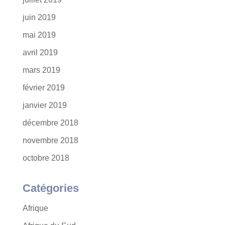
juin 2019
mai 2019
avril 2019
mars 2019
février 2019
janvier 2019
décembre 2018
novembre 2018
octobre 2018
Catégories
Afrique