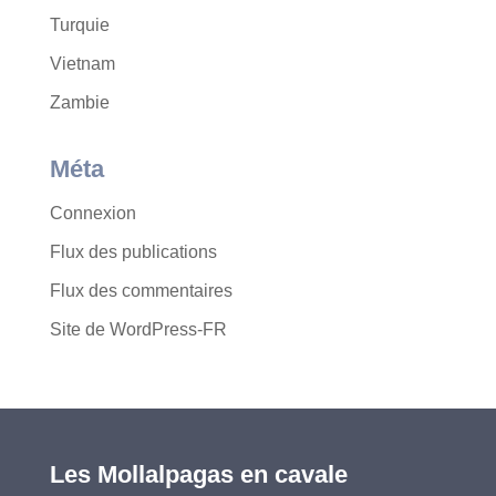
Turquie
Vietnam
Zambie
Méta
Connexion
Flux des publications
Flux des commentaires
Site de WordPress-FR
Les Mollalpagas en cavale