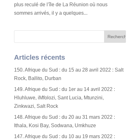
plus reculé de l’île de La Réunion où nous
sommes arrivés, il y a quelques...
Articles récents
150. Afrique du Sud : du 15 au 28 avril 2022 : Salt
Rock, Ballito, Durban
149. Afrique du Sud : du 1er au 14 avril 2022 :
Hluhluwe, iMfolozi, Sant Lucia, Mtunzini,
Zinkwazi, Salt Rock
148. Afrique du Sud : du 20 au 31 mars 2022 :
Ithala, Kosi Bay, Sodwana, Umkhuze
147. Afrique du Sud : du 10 au 19 mars 2022 :