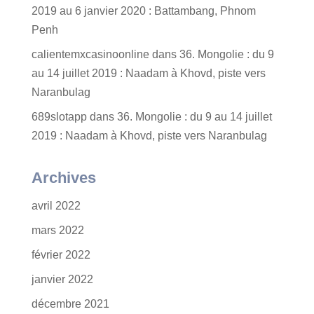
2019 au 6 janvier 2020 : Battambang, Phnom
Penh
calientemxcasinoonline
dans
36. Mongolie : du 9
au 14 juillet 2019 : Naadam à Khovd, piste vers
Naranbulag
689slotapp
dans
36. Mongolie : du 9 au 14 juillet
2019 : Naadam à Khovd, piste vers Naranbulag
Archives
avril 2022
mars 2022
février 2022
janvier 2022
décembre 2021