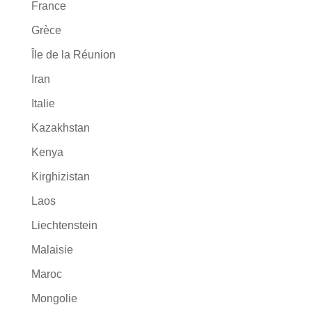
France
Grèce
Île de la Réunion
Iran
Italie
Kazakhstan
Kenya
Kirghizistan
Laos
Liechtenstein
Malaisie
Maroc
Mongolie