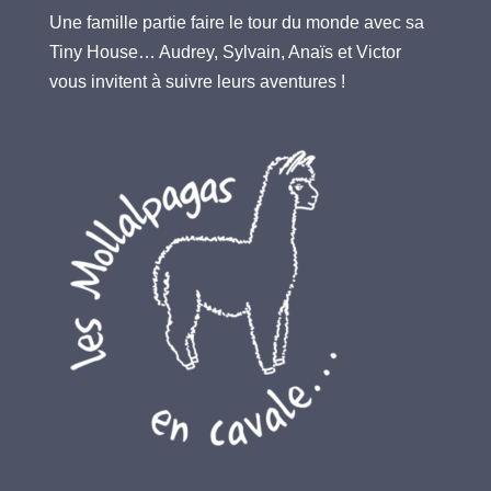
Une famille partie faire le tour du monde avec sa
Tiny House… Audrey, Sylvain, Anaïs et Victor
vous invitent à suivre leurs aventures !