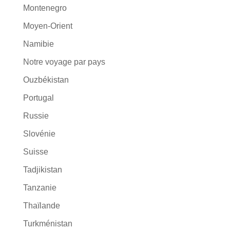
Montenegro
Moyen-Orient
Namibie
Notre voyage par pays
Ouzbékistan
Portugal
Russie
Slovénie
Suisse
Tadjikistan
Tanzanie
Thaïlande
Turkménistan