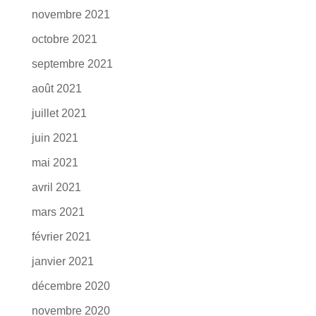
novembre 2021
octobre 2021
septembre 2021
août 2021
juillet 2021
juin 2021
mai 2021
avril 2021
mars 2021
février 2021
janvier 2021
décembre 2020
novembre 2020