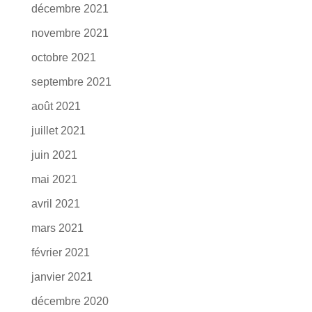
décembre 2021
novembre 2021
octobre 2021
septembre 2021
août 2021
juillet 2021
juin 2021
mai 2021
avril 2021
mars 2021
février 2021
janvier 2021
décembre 2020