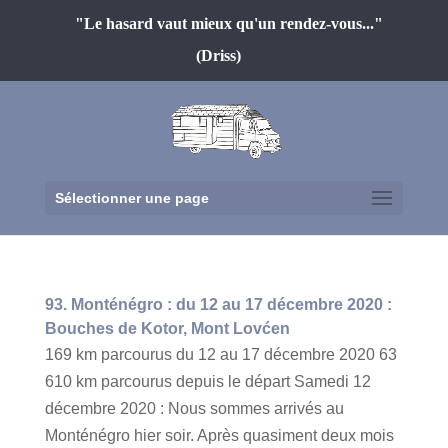
"Le hasard vaut mieux qu'un rendez-vous..."
(Driss)
Sélectionner une page
93. Monténégro : du 12 au 17 décembre 2020 :
Bouches de Kotor, Mont Lovćen
169 km parcourus du 12 au 17 décembre 2020 63
610 km parcourus depuis le départ Samedi 12
décembre 2020 : Nous sommes arrivés au
Monténégro hier soir. Après quasiment deux mois