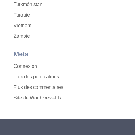
Turkménistan
Turquie
Vietnam
Zambie
Méta
Connexion
Flux des publications
Flux des commentaires
Site de WordPress-FR