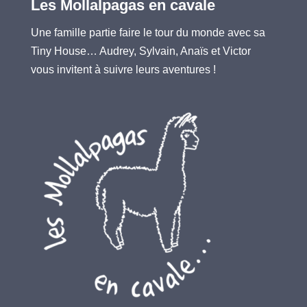
Les Mollalpagas en cavale
Une famille partie faire le tour du monde avec sa
Tiny House… Audrey, Sylvain, Anaïs et Victor
vous invitent à suivre leurs aventures !