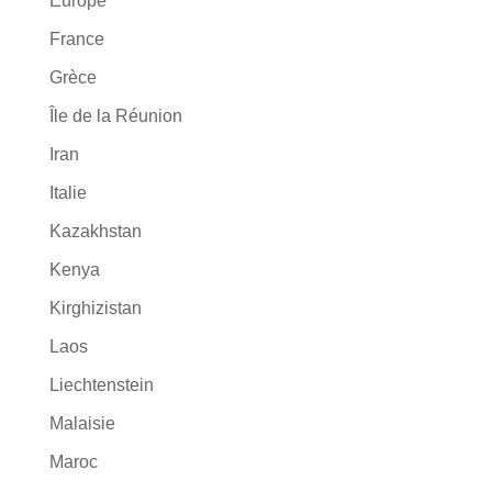
Europe
France
Grèce
Île de la Réunion
Iran
Italie
Kazakhstan
Kenya
Kirghizistan
Laos
Liechtenstein
Malaisie
Maroc