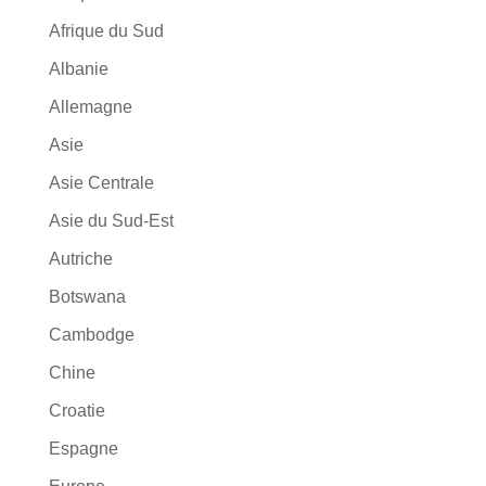
Afrique du Sud
Albanie
Allemagne
Asie
Asie Centrale
Asie du Sud-Est
Autriche
Botswana
Cambodge
Chine
Croatie
Espagne