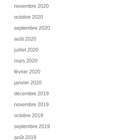
novembre 2020
octobre 2020
septembre 2020
août 2020
juillet 2020
mars 2020
février 2020
janvier 2020
décembre 2019
novembre 2019
octobre 2019
septembre 2019
août 2019