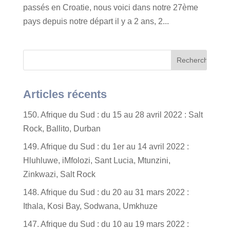
passés en Croatie, nous voici dans notre 27ème
pays depuis notre départ il y a 2 ans, 2...
Articles récents
150. Afrique du Sud : du 15 au 28 avril 2022 : Salt
Rock, Ballito, Durban
149. Afrique du Sud : du 1er au 14 avril 2022 :
Hluhluwe, iMfolozi, Sant Lucia, Mtunzini,
Zinkwazi, Salt Rock
148. Afrique du Sud : du 20 au 31 mars 2022 :
Ithala, Kosi Bay, Sodwana, Umkhuze
147. Afrique du Sud : du 10 au 19 mars 2022 :