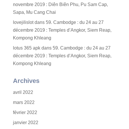
novembre 2019 : Diên Biên Phu, Pu Sam Cap,
Sapa, Mu Cang Chai
lovejilislot
dans
59. Cambodge : du 24 au 27
décembre 2019 : Temples d’Angkor, Siem Reap,
Kompong Khleang
lotus 365 apk
dans
59. Cambodge : du 24 au 27
décembre 2019 : Temples d’Angkor, Siem Reap,
Kompong Khleang
Archives
avril 2022
mars 2022
février 2022
janvier 2022