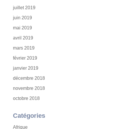
juillet 2019
juin 2019
mai 2019
avril 2019
mars 2019
février 2019
janvier 2019
décembre 2018
novembre 2018
octobre 2018
Catégories
Afrique