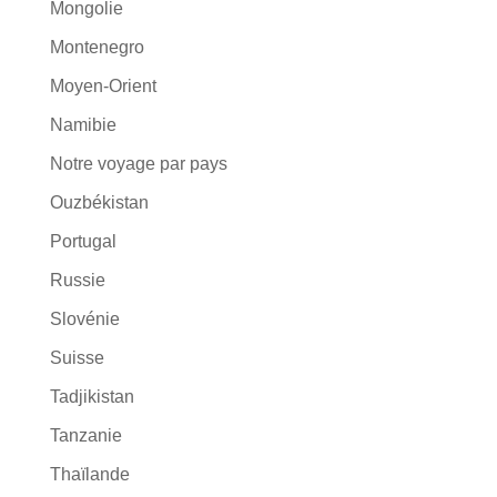
Mongolie
Montenegro
Moyen-Orient
Namibie
Notre voyage par pays
Ouzbékistan
Portugal
Russie
Slovénie
Suisse
Tadjikistan
Tanzanie
Thaïlande