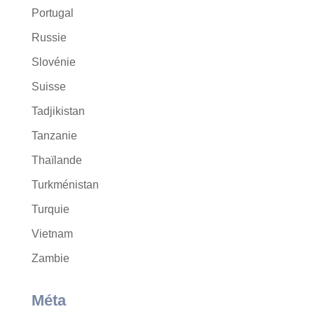
Portugal
Russie
Slovénie
Suisse
Tadjikistan
Tanzanie
Thaïlande
Turkménistan
Turquie
Vietnam
Zambie
Méta