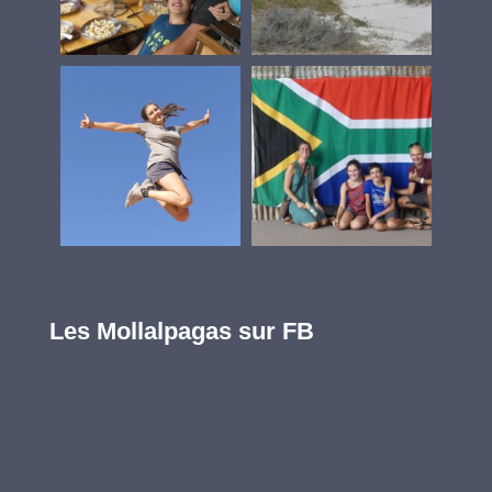
Les Mollalpagas sur FB