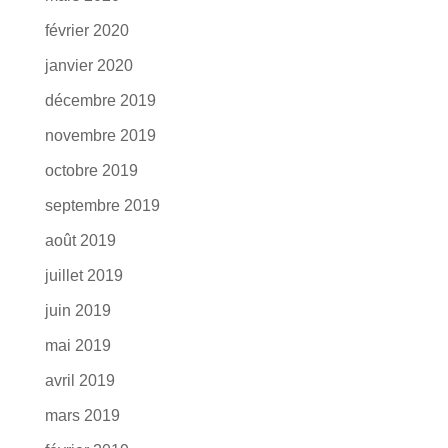
février 2020
janvier 2020
décembre 2019
novembre 2019
octobre 2019
septembre 2019
août 2019
juillet 2019
juin 2019
mai 2019
avril 2019
mars 2019