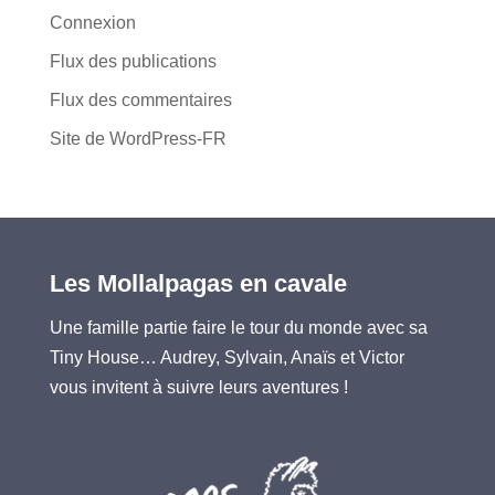
Connexion
Flux des publications
Flux des commentaires
Site de WordPress-FR
Les Mollalpagas en cavale
Une famille partie faire le tour du monde avec sa
Tiny House… Audrey, Sylvain, Anaïs et Victor
vous invitent à suivre leurs aventures !