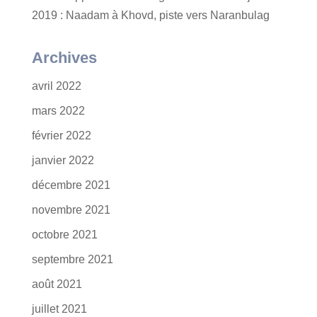
2019 : Naadam à Khovd, piste vers Naranbulag
Archives
avril 2022
mars 2022
février 2022
janvier 2022
décembre 2021
novembre 2021
octobre 2021
septembre 2021
août 2021
juillet 2021