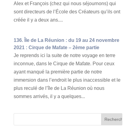
Alex et François (chez qui nous séjournons) qui
sont directeurs de l’École des Créateurs qu’ils ont
créée il y a deux ans....
136. Île de La Réunion : du 19 au 24 novembre
2021 : Cirque de Mafate – 2ème partie
Je reprends ici la suite de notre voyage en terre
inconnue, dans le Cirque de Mafate. Pour ceux
ayant manqué la première partie de notre
immersion dans l’endroit le plus inaccessible et le
plus reculé de l’île de La Réunion où nous
sommes arrivés, il y a quelques...