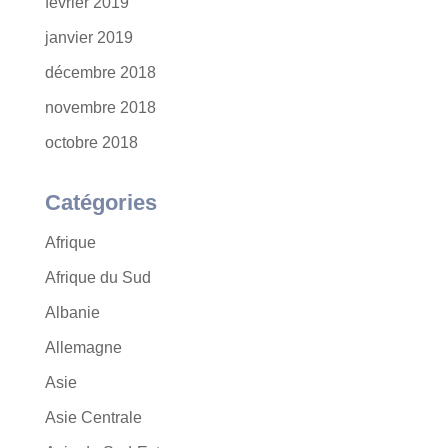
février 2019
janvier 2019
décembre 2018
novembre 2018
octobre 2018
Catégories
Afrique
Afrique du Sud
Albanie
Allemagne
Asie
Asie Centrale