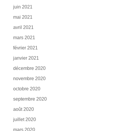
juin 2021
mai 2021
avril 2021
mars 2021
février 2021
janvier 2021
décembre 2020
novembre 2020
octobre 2020
septembre 2020
août 2020
juillet 2020
mars 2020