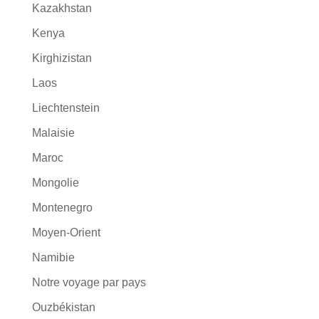
Kazakhstan
Kenya
Kirghizistan
Laos
Liechtenstein
Malaisie
Maroc
Mongolie
Montenegro
Moyen-Orient
Namibie
Notre voyage par pays
Ouzbékistan