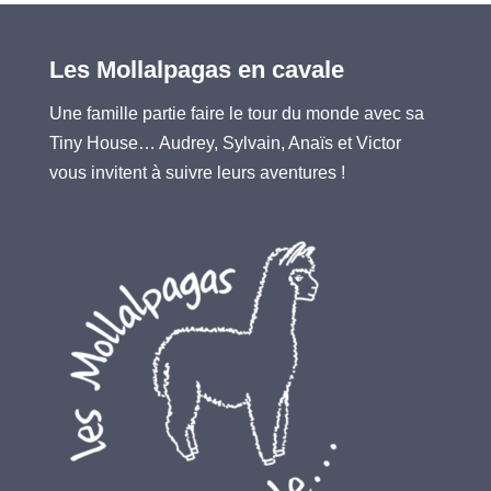
Les Mollalpagas en cavale
Une famille partie faire le tour du monde avec sa
Tiny House… Audrey, Sylvain, Anaïs et Victor
vous invitent à suivre leurs aventures !