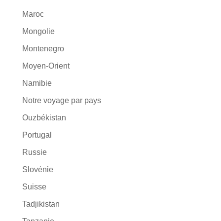
Maroc
Mongolie
Montenegro
Moyen-Orient
Namibie
Notre voyage par pays
Ouzbékistan
Portugal
Russie
Slovénie
Suisse
Tadjikistan