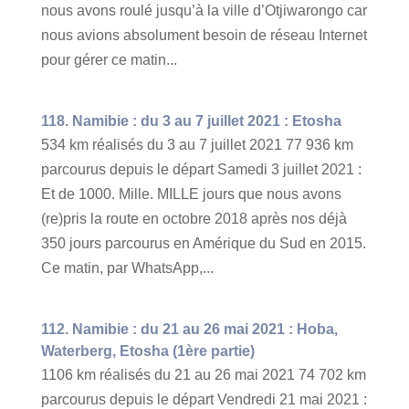
nous avons roulé jusqu’à la ville d’Otjiwarongo car
nous avions absolument besoin de réseau Internet
pour gérer ce matin...
118. Namibie : du 3 au 7 juillet 2021 : Etosha
534 km réalisés du 3 au 7 juillet 2021 77 936 km
parcourus depuis le départ Samedi 3 juillet 2021 :
Et de 1000. Mille. MILLE jours que nous avons
(re)pris la route en octobre 2018 après nos déjà
350 jours parcourus en Amérique du Sud en 2015.
Ce matin, par WhatsApp,...
112. Namibie : du 21 au 26 mai 2021 : Hoba,
Waterberg, Etosha (1ère partie)
1106 km réalisés du 21 au 26 mai 2021 74 702 km
parcourus depuis le départ Vendredi 21 mai 2021 :