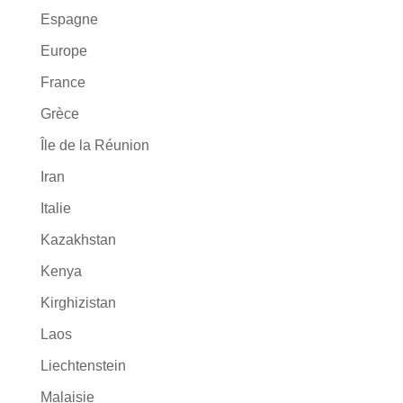
Espagne
Europe
France
Grèce
Île de la Réunion
Iran
Italie
Kazakhstan
Kenya
Kirghizistan
Laos
Liechtenstein
Malaisie