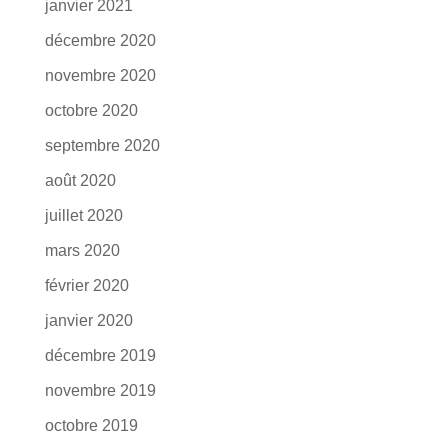
janvier 2021
décembre 2020
novembre 2020
octobre 2020
septembre 2020
août 2020
juillet 2020
mars 2020
février 2020
janvier 2020
décembre 2019
novembre 2019
octobre 2019