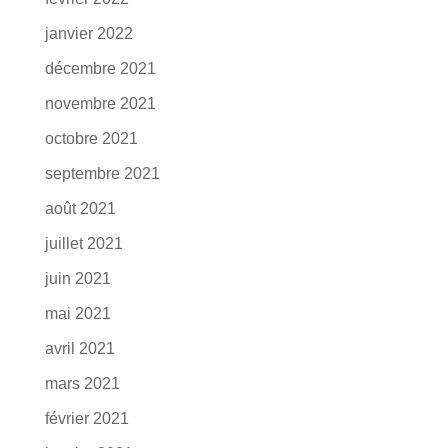
janvier 2022
décembre 2021
novembre 2021
octobre 2021
septembre 2021
août 2021
juillet 2021
juin 2021
mai 2021
avril 2021
mars 2021
février 2021