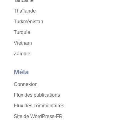
Tanzanie
Thaïlande
Turkménistan
Turquie
Vietnam
Zambie
Méta
Connexion
Flux des publications
Flux des commentaires
Site de WordPress-FR