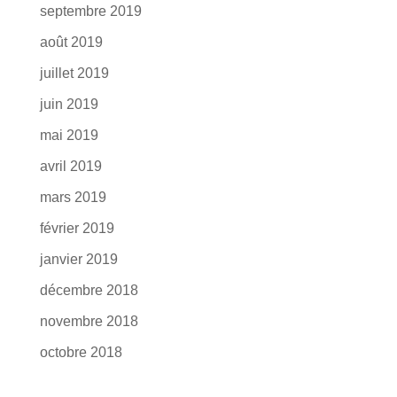
septembre 2019
août 2019
juillet 2019
juin 2019
mai 2019
avril 2019
mars 2019
février 2019
janvier 2019
décembre 2018
novembre 2018
octobre 2018