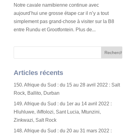
Notre cavale namibienne continue avec
aujourd’hui une grosse étape car il n’y a tout
simplement pas grand-chose à visiter sur la B8
entre Rundu et Grootfontein. Plus de...
Articles récents
150. Afrique du Sud : du 15 au 28 avril 2022 : Salt
Rock, Ballito, Durban
149. Afrique du Sud : du 1er au 14 avril 2022 :
Hluhluwe, iMfolozi, Sant Lucia, Mtunzini,
Zinkwazi, Salt Rock
148. Afrique du Sud : du 20 au 31 mars 2022 :