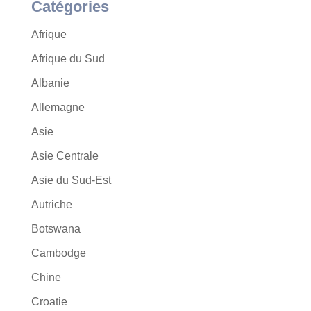
Catégories
Afrique
Afrique du Sud
Albanie
Allemagne
Asie
Asie Centrale
Asie du Sud-Est
Autriche
Botswana
Cambodge
Chine
Croatie